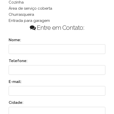
Cozinha
Área de serviço coberta
Churrasqueira
Entrada para garagem
Entre em Contato:
Nome:
Telefone:
E-mail:
Cidade: