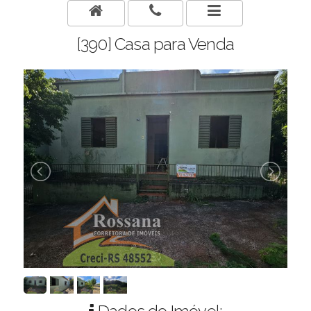
[390] Casa para Venda