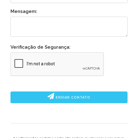
Mensagem:
Verificação de Segurança:
ENVIAR CONTATO