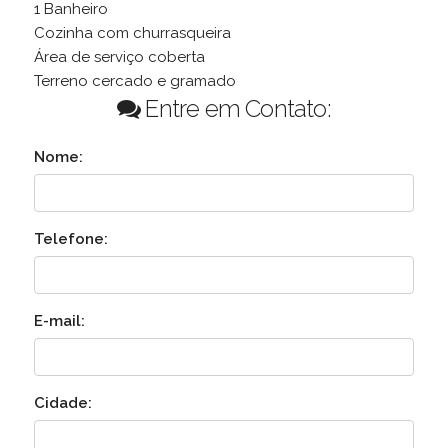
1 Banheiro
Cozinha com churrasqueira
Área de serviço coberta
Terreno cercado e gramado
Entre em Contato:
Nome:
Telefone:
E-mail:
Cidade: