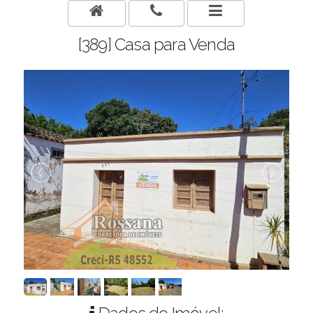
[389] Casa para Venda