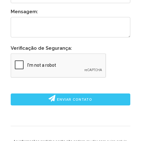
Mensagem:
Verificação de Segurança:
ENVIAR CONTATO