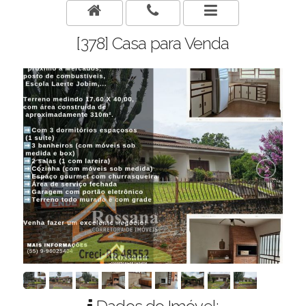
[378] Casa para Venda