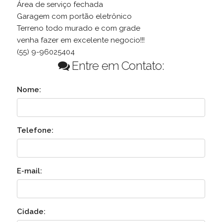
Área de serviço fechada
Garagem com portão eletrônico
Terreno todo murado e com grade
venha fazer em excelente negocio!!!
(55) 9-96025404
Entre em Contato:
Nome:
Telefone:
E-mail:
Cidade: