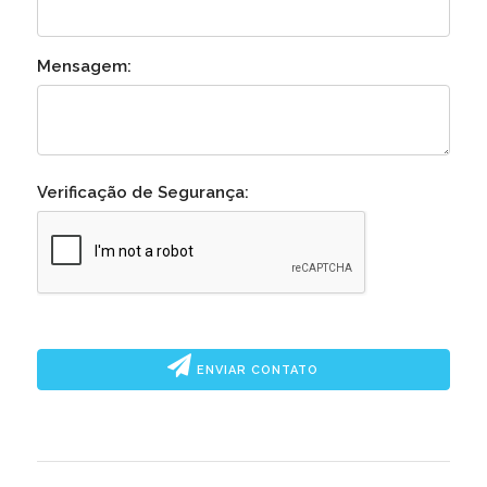
Mensagem:
Verificação de Segurança:
ENVIAR CONTATO