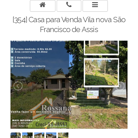
[354] Casa para Venda Vila nova São
Francisco de Assis