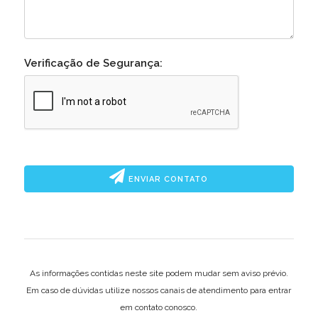
Verificação de Segurança:
ENVIAR CONTATO
As informações contidas neste site podem mudar sem aviso prévio.
Em caso de dúvidas utilize nossos canais de atendimento para entrar
em contato conosco.