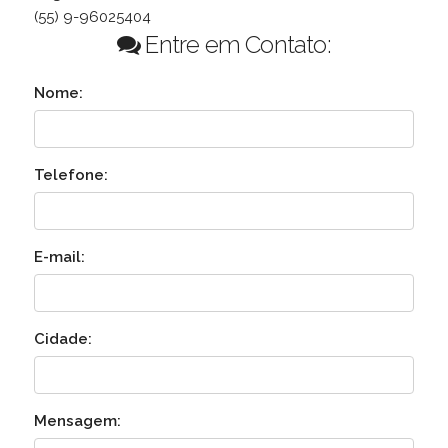
(55) 9-96025404
Entre em Contato:
Nome:
Telefone:
E-mail:
Cidade:
Mensagem: