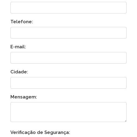
Telefone:
E-mail:
Cidade:
Mensagem:
Verificação de Segurança: