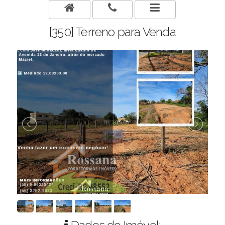
[350] Terreno para Venda