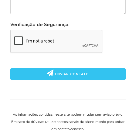
Verificação de Segurança:
ENVIAR CONTATO
As informações contidas neste site podem mudar sem aviso prévio.
Em caso de dúvidas utilize nossos canais de atendimento para entrar
em contato conosco.