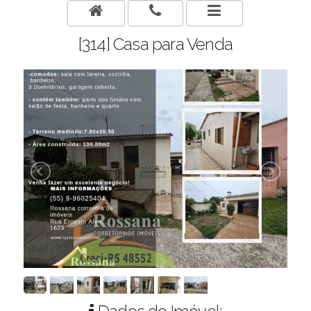
[314] Casa para Venda