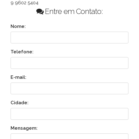
9 9602 5404
Entre em Contato:
Nome:
Telefone:
E-mail:
Cidade:
Mensagem: