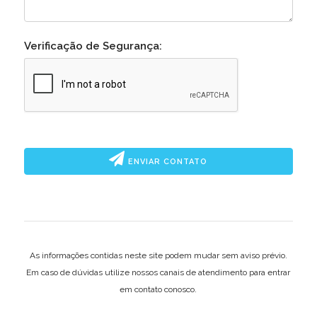
Verificação de Segurança:
ENVIAR CONTATO
As informações contidas neste site podem mudar sem aviso prévio.
Em caso de dúvidas utilize nossos canais de atendimento para entrar
em contato conosco.