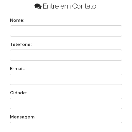
Entre em Contato:
Nome:
Telefone:
E-mail:
Cidade:
Mensagem: