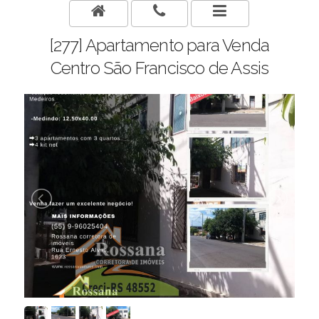
[277] Apartamento para Venda
Centro São Francisco de Assis