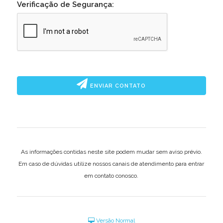
Verificação de Segurança:
ENVIAR CONTATO
As informações contidas neste site podem mudar sem aviso prévio.
Em caso de dúvidas utilize nossos canais de atendimento para entrar
em contato conosco.
Versão Normal