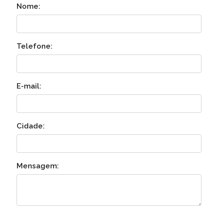
Nome:
Telefone:
E-mail:
Cidade:
Mensagem: