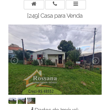
[249] Casa para Venda