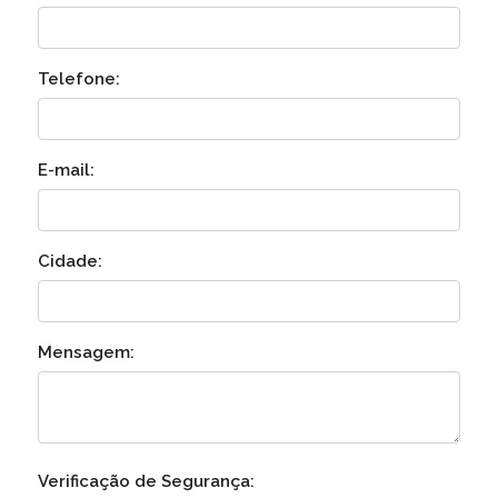
Telefone:
E-mail:
Cidade:
Mensagem:
Verificação de Segurança: