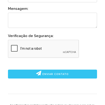
Mensagem:
Verificação de Segurança:
ENVIAR CONTATO