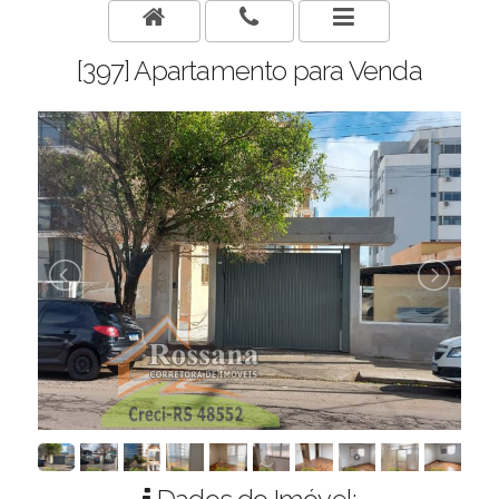
[397] Apartamento para Venda