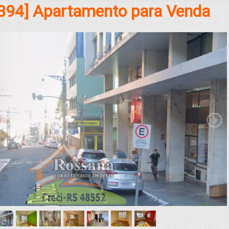
394] Apartamento para Venda