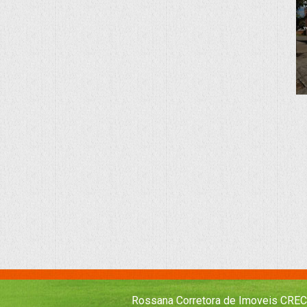
Rossana Corretora de Imoveis CREC