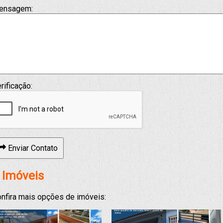
ensagem:
rificação:
Enviar Contato
 Imóveis
nfira mais opções de imóveis: