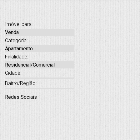
Imóvel para:
Venda
Categoria:
Apartamento
Finalidade:
Residencial/Comercial
Cidade:
Bairro/Região:
Redes Sociais