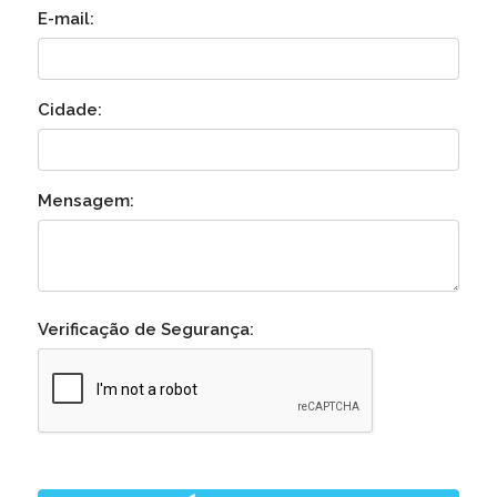
E-mail:
Cidade:
Mensagem:
Verificação de Segurança: