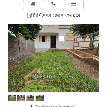
[388] Casa para Venda