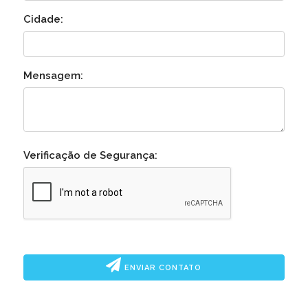
Cidade:
Mensagem:
Verificação de Segurança:
ENVIAR CONTATO