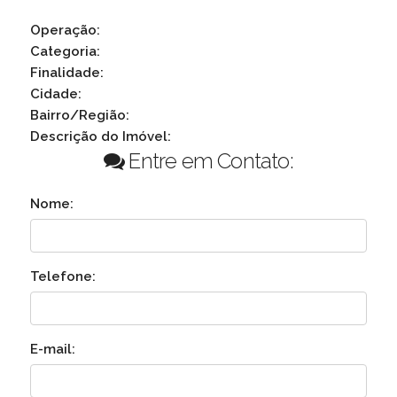
Operação:
Categoria:
Finalidade:
Cidade:
Bairro/Região:
Descrição do Imóvel:
Entre em Contato:
Nome:
Telefone:
E-mail: