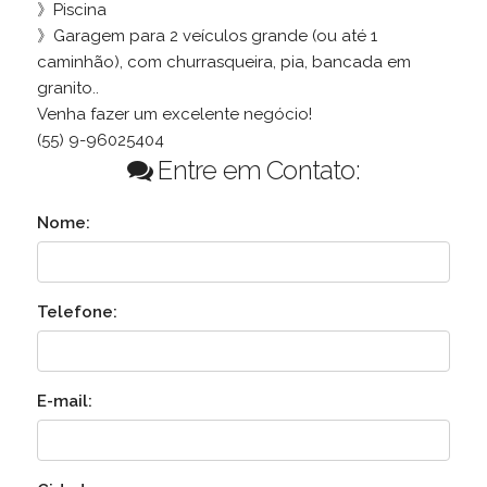
》Piscina
》Garagem para 2 veículos grande (ou até 1
caminhão), com churrasqueira, pia, bancada em
granito..
Venha fazer um excelente negócio!
(55) 9-96025404
Entre em Contato:
Nome:
Telefone:
E-mail: