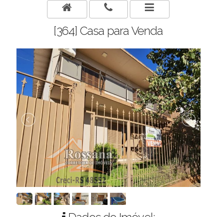
[364] Casa para Venda