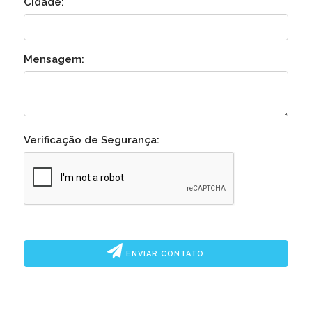
Cidade:
Mensagem:
Verificação de Segurança:
ENVIAR CONTATO