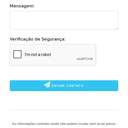
Mensagem:
Verificação de Segurança:
ENVIAR CONTATO
As informações contidas neste site podem mudar sem aviso prévio.