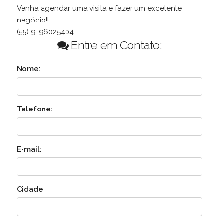
Venha agendar uma visita e fazer um excelente
negócio!!
(55) 9-96025404
Entre em Contato:
Nome:
Telefone:
E-mail:
Cidade: