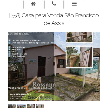
[358] Casa para Venda São Francisco
de Assis