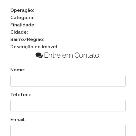
Operação:
Categoria:
Finalidade:
Cidade:
Bairro/Região:
Descrição do Imóvel:
Entre em Contato:
Nome:
Telefone:
E-mail: