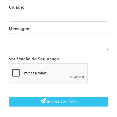
Cidade:
Mensagem:
Verificação de Segurança:
ENVIAR CONTATO