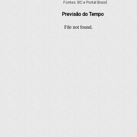
Fontes:
BC
e
Portal Brasil
Previsão do Tempo