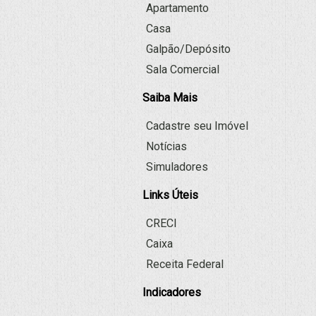
Apartamento
Casa
Galpão/Depósito
Sala Comercial
Saiba Mais
Cadastre seu Imóvel
Notícias
Simuladores
Links Úteis
CRECI
Caixa
Receita Federal
Indicadores