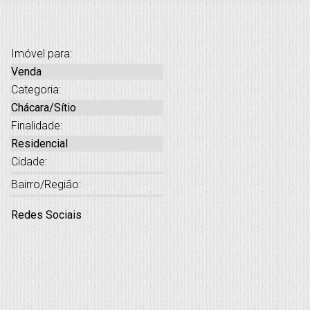
Imóvel para:
Venda
Categoria:
Chácara/Sítio
Finalidade:
Residencial
Cidade:
Bairro/Região:
Redes Sociais