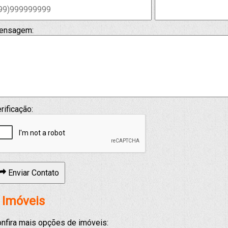
ensagem:
rificação:
Enviar Contato
 Imóveis
nfira mais opções de imóveis: