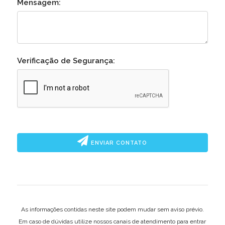
Mensagem:
Verificação de Segurança:
ENVIAR CONTATO
As informações contidas neste site podem mudar sem aviso prévio.
Em caso de dúvidas utilize nossos canais de atendimento para entrar