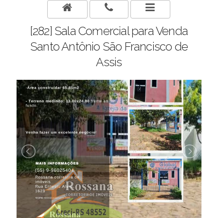
[282] Sala Comercial para Venda
Santo Antônio São Francisco de
Assis